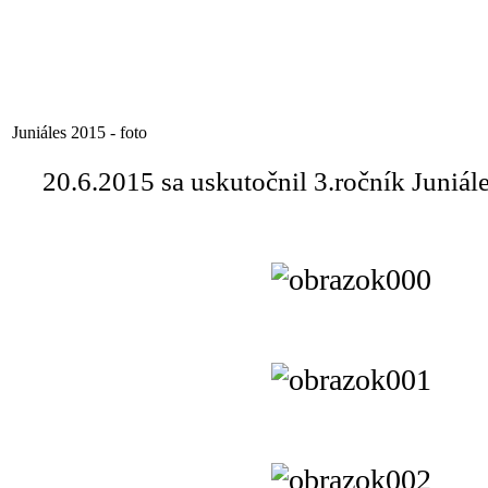
Juniáles 2015 - foto
20.6.2015 sa uskutočnil 3.ročník Juniále