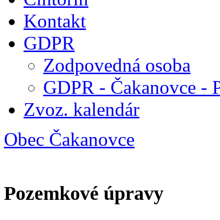
Kontakt
GDPR
Zodpovedná osoba
GDPR - Čakanovce - 
Zvoz. kalendár
Obec Čakanovce
Pozemkové úpravy