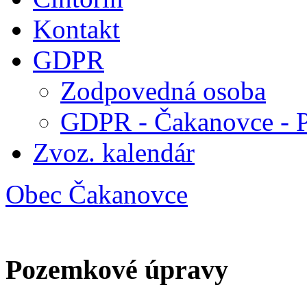
Kontakt
GDPR
Zodpovedná osoba
GDPR - Čakanovce - 
Zvoz. kalendár
Obec Čakanovce
Pozemkové úpravy