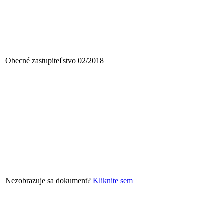
Obecné zastupiteľstvo 02/2018
Nezobrazuje sa dokument?
Kliknite sem