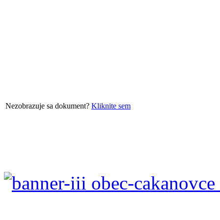
Nezobrazuje sa dokument?
Kliknite sem