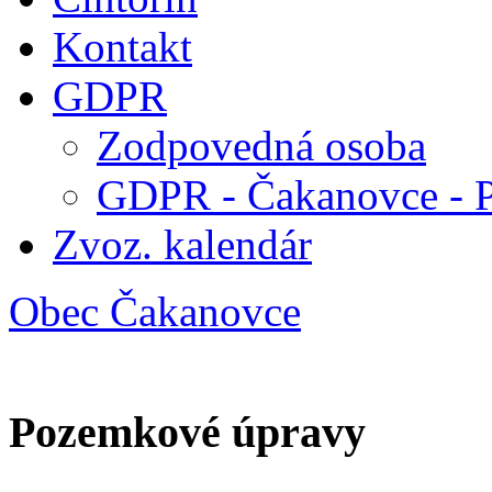
Kontakt
GDPR
Zodpovedná osoba
GDPR - Čakanovce - 
Zvoz. kalendár
Obec Čakanovce
Pozemkové úpravy