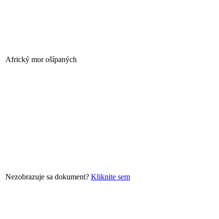
Africký mor ošípaných
Nezobrazuje sa dokument?
Kliknite sem