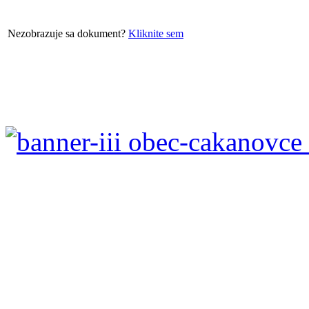
Nezobrazuje sa dokument?
Kliknite sem