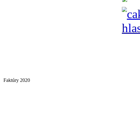
Faktúry 2020