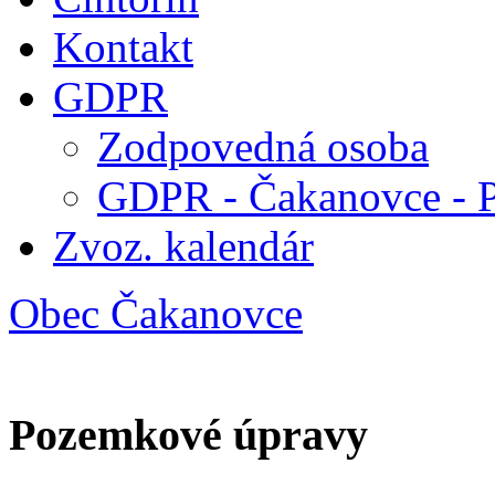
Kontakt
GDPR
Zodpovedná osoba
GDPR - Čakanovce - 
Zvoz. kalendár
Obec Čakanovce
Pozemkové úpravy