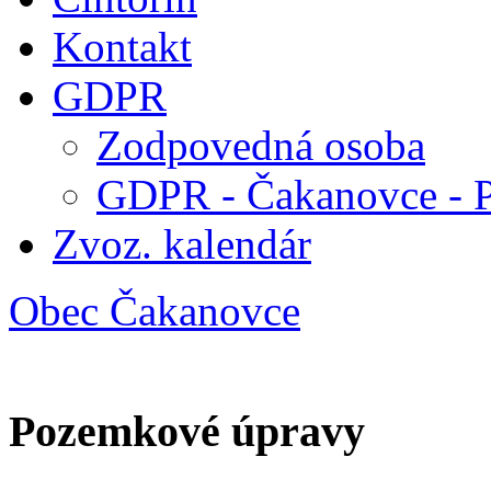
Kontakt
GDPR
Zodpovedná osoba
GDPR - Čakanovce - 
Zvoz. kalendár
Obec Čakanovce
Pozemkové úpravy