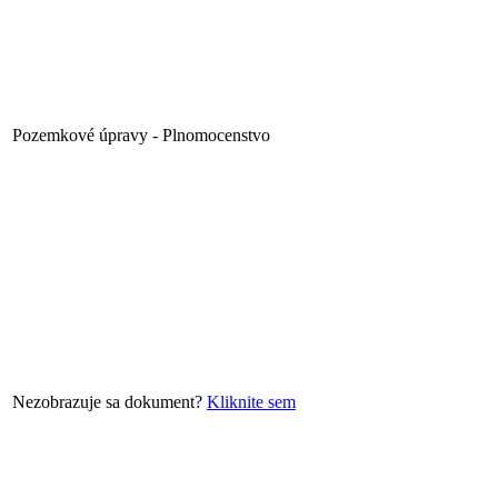
Pozemkové úpravy - Plnomocenstvo
Nezobrazuje sa dokument?
Kliknite sem