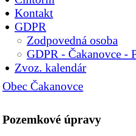
Kontakt
GDPR
Zodpovedná osoba
GDPR - Čakanovce - 
Zvoz. kalendár
Obec Čakanovce
Pozemkové úpravy