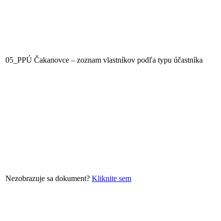
05_PPÚ Čakanovce – zoznam vlastníkov podľa typu účastníka
Nezobrazuje sa dokument?
Kliknite sem