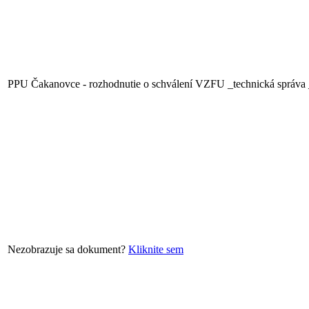
PPU Čakanovce - rozhodnutie o schválení VZFU _technická správa
Nezobrazuje sa dokument?
Kliknite sem