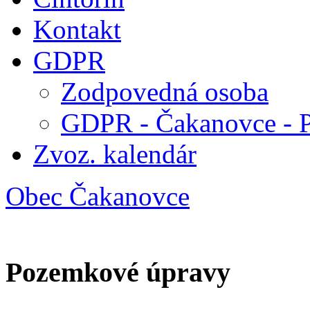
Kontakt
GDPR
Zodpovedná osoba
GDPR - Čakanovce - 
Zvoz. kalendár
Obec Čakanovce
Pozemkové úpravy