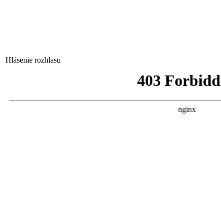
Hlásenie rozhlasu