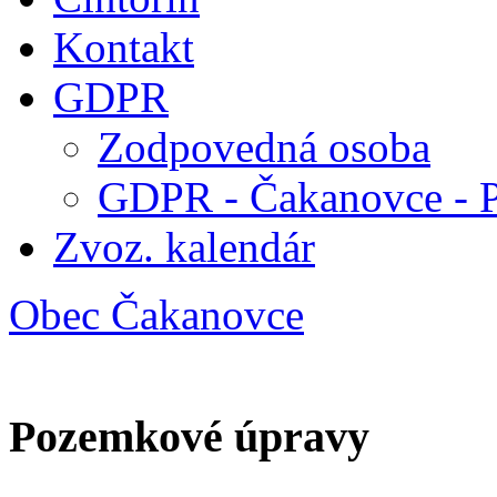
Kontakt
GDPR
Zodpovedná osoba
GDPR - Čakanovce - 
Zvoz. kalendár
Obec Čakanovce
Pozemkové úpravy