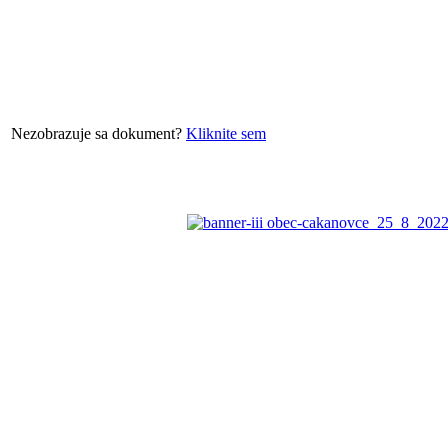
Nezobrazuje sa dokument?
Kliknite sem