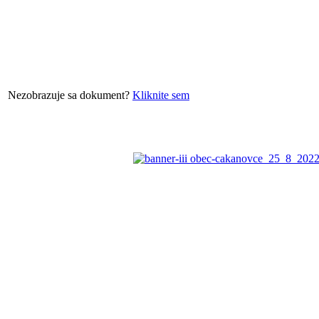
Nezobrazuje sa dokument?
Kliknite sem