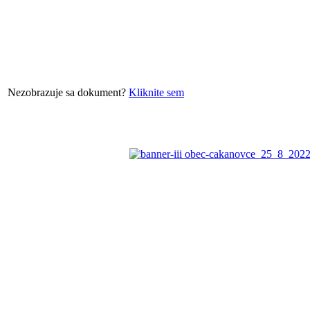
Nezobrazuje sa dokument?
Kliknite sem