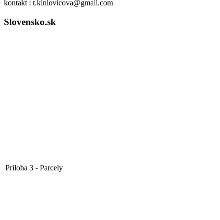
kontakt : t.kinlovicova@gmail.com
Slovensko.sk
Priloha 3 - Parcely