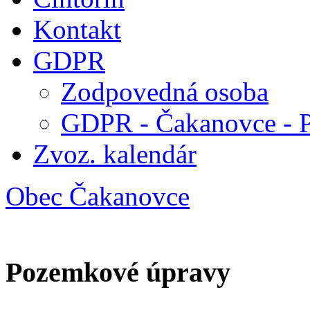
Kontakt
GDPR
Zodpovedná osoba
GDPR - Čakanovce - 
Zvoz. kalendár
Obec Čakanovce
Pozemkové úpravy