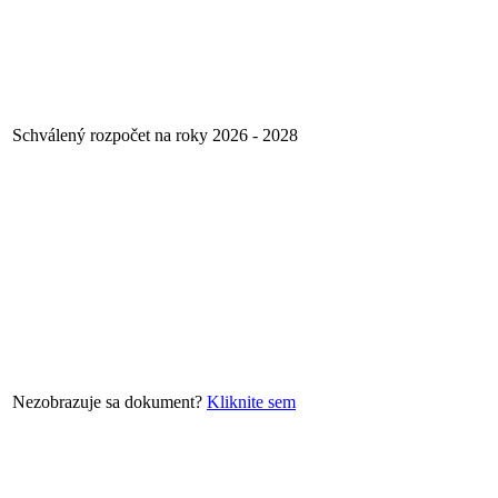
Schválený rozpočet na roky 2026 - 2028
Nezobrazuje sa dokument?
Kliknite sem