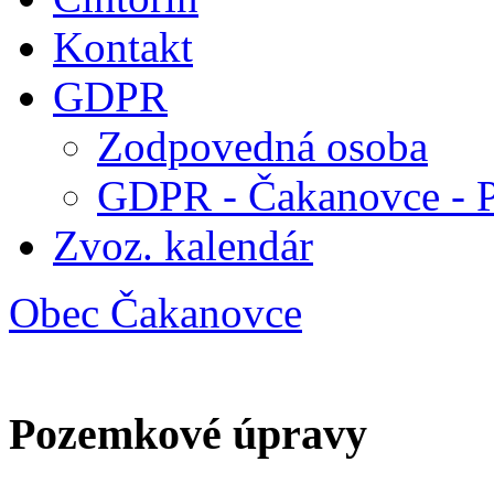
Kontakt
GDPR
Zodpovedná osoba
GDPR - Čakanovce - 
Zvoz. kalendár
Obec Čakanovce
Pozemkové úpravy