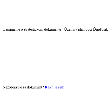
Oznámenie o strategickom dokumente - Územný plán obcí Ďurďošík
Nezobrazuje sa dokument?
Kliknite sem