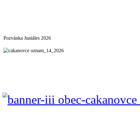
Pozvánka Juniáles 2026