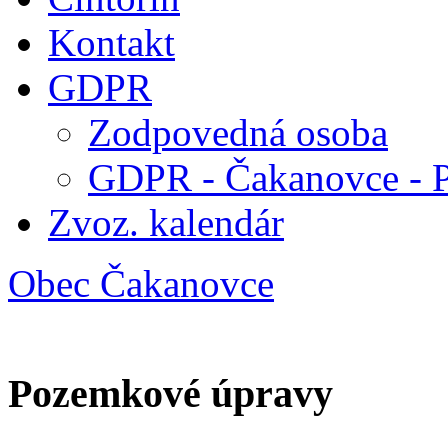
Kontakt
GDPR
Zodpovedná osoba
GDPR - Čakanovce - 
Zvoz. kalendár
Obec Čakanovce
Pozemkové úpravy