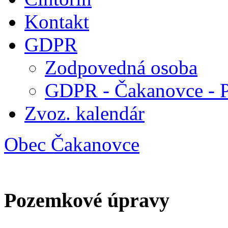
Kontakt
GDPR
Zodpovedná osoba
GDPR - Čakanovce - 
Zvoz. kalendár
Obec Čakanovce
Pozemkové úpravy