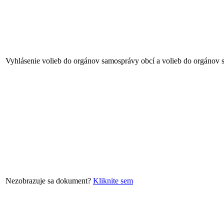
Vyhlásenie volieb do orgánov samosprávy obcí a volieb do orgánov
Nezobrazuje sa dokument?
Kliknite sem