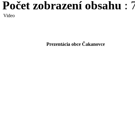
Počet zobrazení obsahu
: 
Video
Prezentácia obce Čakanovce