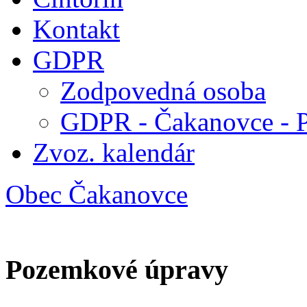
Kontakt
GDPR
Zodpovedná osoba
GDPR - Čakanovce - 
Zvoz. kalendár
Obec Čakanovce
Pozemkové úpravy