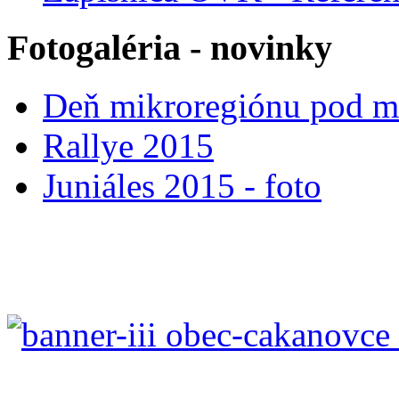
Fotogaléria - novinky
Deň mikroregiónu pod 
Rallye 2015
Juniáles 2015 - foto