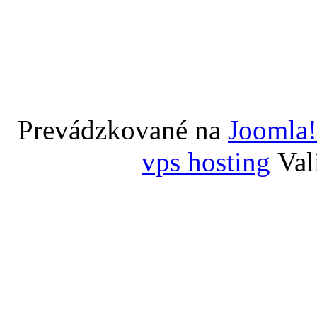
Prevádzkované na
Joomla!
vps hosting
Val