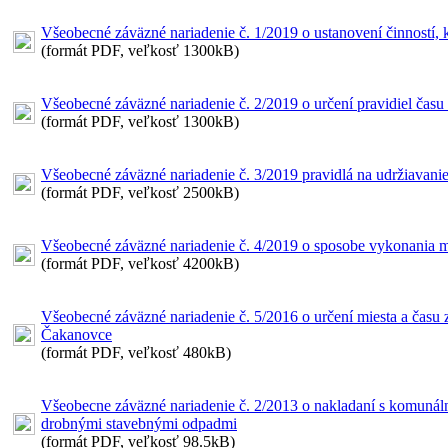
Všeobecné záväzné nariadenie č. 1/2019 o ustanovení činností
(formát PDF, veľkosť 1300kB)
Všeobecné záväzné nariadenie č. 2/2019 o určení pravidiel čas
(formát PDF, veľkosť 1300kB)
Všeobecné záväzné nariadenie č. 3/2019 pravidlá na udržiavanie
(formát PDF, veľkosť 2500kB)
Všeobecné záväzné nariadenie č. 4/2019 o sposobe vykonania m
(formát PDF, veľkosť 4200kB)
Všeobecné záväzné nariadenie č. 5/2016 o určení miesta a času z
Čakanovce
(formát PDF, veľkosť 480kB)
Všeobecne záväzné nariadenie č. 2/2013 o nakladaní s komuná
drobnými stavebnými odpadmi
(formát PDF, veľkosť 98.5kB)