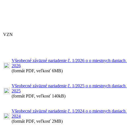
VZN
Všeobecné záväzné nariadenie č. 1/2026 o o miestnych daniach
2026
(formát PDF, veľkosť 6MB)
Všeobecné záväzné nariadenie č. 1/2025 o o miestnych daniach
2025
(formát PDF, veľkosť 140kB)
Všeobecné záväzné nariadenie č. 1/2024 o o miestnych daniach
2024
(formát PDF, veľkosť 2MB)