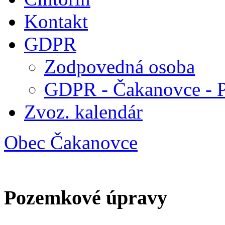
Kontakt
GDPR
Zodpovedná osoba
GDPR - Čakanovce - 
Zvoz. kalendár
Obec Čakanovce
Pozemkové úpravy