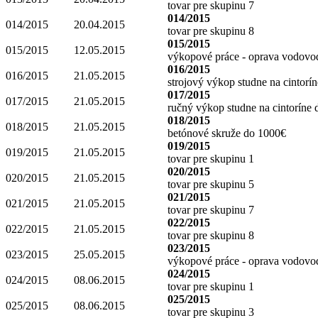
tovar pre skupinu 7
014/2015
014/2015
20.04.2015
tovar pre skupinu 8
015/2015
015/2015
12.05.2015
výkopové práce - oprava vodovod
016/2015
016/2015
21.05.2015
strojový výkop studne na cintorí
017/2015
017/2015
21.05.2015
ručný výkop studne na cintoríne
018/2015
018/2015
21.05.2015
betónové skruže do 1000€
019/2015
019/2015
21.05.2015
tovar pre skupinu 1
020/2015
020/2015
21.05.2015
tovar pre skupinu 5
021/2015
021/2015
21.05.2015
tovar pre skupinu 7
022/2015
022/2015
21.05.2015
tovar pre skupinu 8
023/2015
023/2015
25.05.2015
výkopové práce - oprava vodovod
024/2015
024/2015
08.06.2015
tovar pre skupinu 1
025/2015
025/2015
08.06.2015
tovar pre skupinu 3