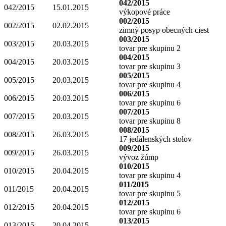
042/2015
042/2015
15.01.2015
výkopové práce
002/2015
002/2015
02.02.2015
zimný posyp obecných ciest
003/2015
003/2015
20.03.2015
tovar pre skupinu 2
004/2015
004/2015
20.03.2015
tovar pre skupinu 3
005/2015
005/2015
20.03.2015
tovar pre skupinu 4
006/2015
006/2015
20.03.2015
tovar pre skupinu 6
007/2015
007/2015
20.03.2015
tovar pre skupinu 8
008/2015
008/2015
26.03.2015
17 jedálenských stolov
009/2015
009/2015
26.03.2015
vývoz žúmp
010/2015
010/2015
20.04.2015
tovar pre skupinu 4
011/2015
011/2015
20.04.2015
tovar pre skupinu 5
012/2015
012/2015
20.04.2015
tovar pre skupinu 6
013/2015
013/2015
20.04.2015