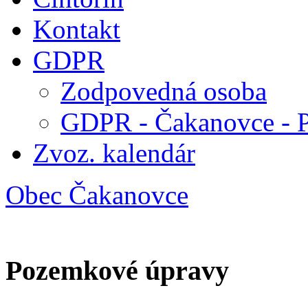
Kontakt
GDPR
Zodpovedná osoba
GDPR - Čakanovce - 
Zvoz. kalendár
Obec Čakanovce
Pozemkové úpravy